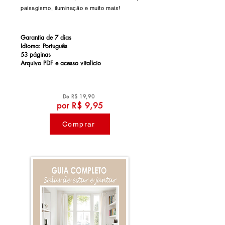
paisagismo, iluminação e muito mais!
Garantia de 7 dias
Idioma: Português
53 páginas
Arquivo PDF e a
cesso vitalício
De R$ 19,90
por R$ 9,95
Comprar