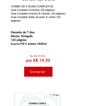
COMBO DE 3 GUIAS COMPLETOS:
Guia Completo Cozinhas; (55 páginas)
Guia Completo Quartos & Closets; (53 páginas)
Guia Completo Salas de estar & Jantar. (55
páginas)
Garantia de 7 dias
Idioma: Português
163 páginas
e a
cesso vitalício
Arquivo PDF
De R$ 39,90
por R$ 19,95
Comprar