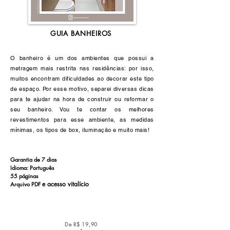
GUIA BANHEIROS
O banheiro é um dos ambientes que possui a
metragem mais restrita nas residências: por isso,
muitos encontram dificuldades ao decorar este tipo
de espaço. Por esse motivo, separei diversas dicas
para te ajudar na hora de construir ou reformar o
seu banheiro. Vou te contar os melhores
revestimentos para esse ambiente, as medidas
mínimas, os tipos de box, iluminação e muito mais!
Garantia de 7 dias
Idioma: Português
55 páginas
e a
cesso vitalício
Arquivo PDF
De R$ 19,90