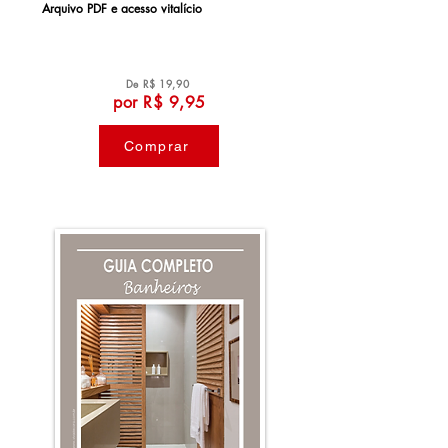
Arquivo PDF e a
cesso vitalício
De R$ 19,90
por R$ 9,95
Comprar