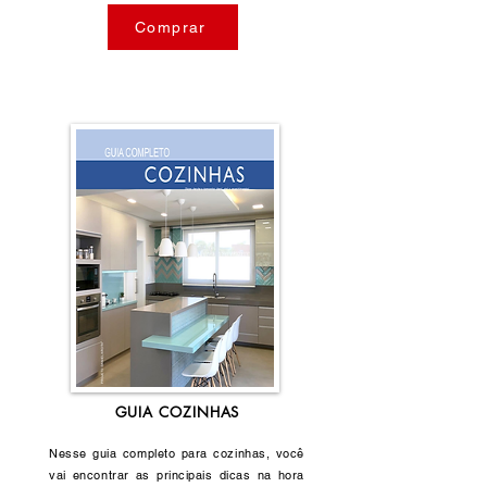
Comprar
GUIA COZINHAS
Nesse guia completo para cozinhas, você
vai encontrar as principais dicas na hora