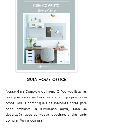
GUIA HOME OFFICE
Nesse Guia Completo do Home Office vou listar as
principais dicas na hora fazer o seu próprio home
office! Vou te contar quais as melhores cores para
esse ambiente, a iluminação certa, itens de
decoração, tipos de mesas, cadeiras, e lojas onde
comprar. Venha conferir!