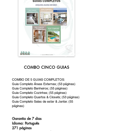
MAIS VENDIDO
COMBO CINCO GUIAS
COMBO DE 5 GUIAS COMPLETOS:
Guia Completo Áreas Externas; (53 páginas)
Guia Completo Banheiros; (55 páginas)
Guia Completo Cozinhas; (55 páginas)
Guia Completo Quartos & Closets; (53 páginas)
Guia Completo Salas de estar & Jantar. (55
páginas)
Garantia de 7 dias
Idioma: Português
271 páginas