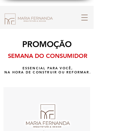
PROMOÇÃO
SEMANA DO CONSUMIDOR
ESSENCIAL PARA VOCÊ,
NA HORA DE CONSTRUIR OU REFORMAR.