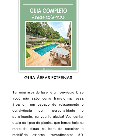
GUIA ÁREAS EXTERNAS
Ter uma área de lazer é um privilégio. E se
você não sabe como transformar essa
área em um espaço de relaxamento e
convivência com personalidade e
sofisticação, eu vou te ajudar! Vou contar
quais os tipos de piscina que temos hoje no
mercado, dicas na hora de escolher o
mobiliário externo, revestimentos 3D,