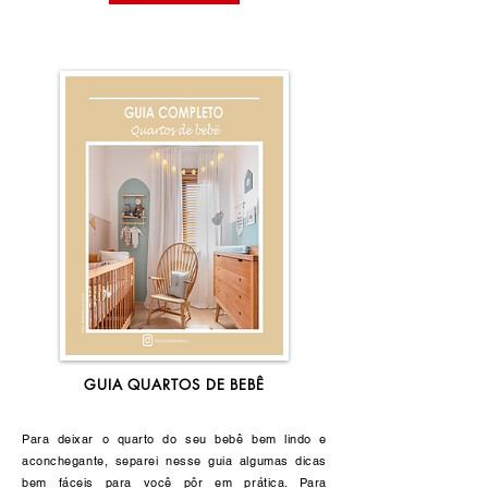
GUIA QUARTOS DE BEBÊ
Para deixar o quarto do seu bebê bem lindo e
aconchegante, separei nesse guia algumas dicas
bem fáceis para você pôr em prática. Para