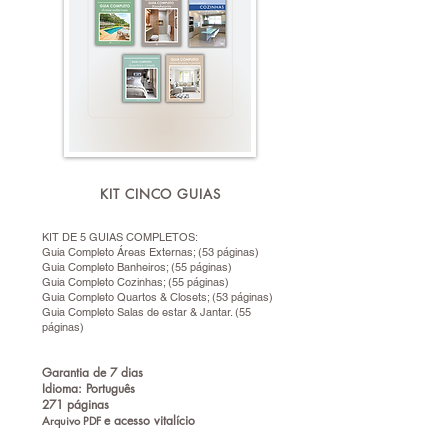
KIT CINCO GUIAS
KIT DE 5 GUIAS COMPLETOS:
Guia Completo Áreas Externas; (53 páginas)
Guia Completo Banheiros; (55 páginas)
Guia Completo Cozinhas; (55 páginas)
Guia Completo Quartos & Closets; (53 páginas)
Guia Completo Salas de estar & Jantar. (55
páginas)
Garantia de 7 dias
Idioma: Português
271 páginas
e a
cesso vitalício
Arquivo PDF