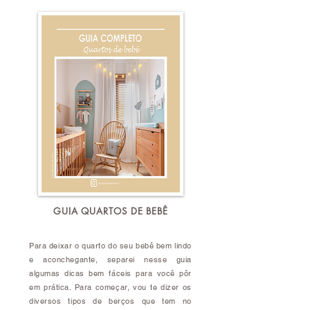
GUIA QUARTOS DE BEBÊ
Para deixar o quarto do seu bebê bem lindo
e aconchegante, separei nesse guia
algumas dicas bem fáceis para você pôr
em prática. Para começar, vou te dizer os
diversos tipos de berços que tem no