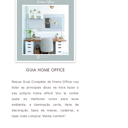
GUIA HOME OFFICE
Nesse Guia Completo do Home Office vou
listar as principais dicas na hora fazer o
seu próprio home office! Vou te contar
quais as melhores cores para esse
ambiente, a iluminação certa, itens de
decoração, tipos de mesas, cadeiras, e
lojas onde comprar. Venha conferir!