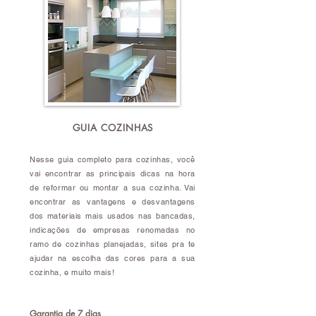
GUIA COZINHAS
Nesse guia completo para cozinhas, você
vai encontrar as principais dicas na hora
de reformar ou montar a sua cozinha. Vai
encontrar as vantagens e desvantagens
dos materiais mais usados nas bancadas,
indicações de empresas renomadas no
ramo de cozinhas planejadas, sites pra te
ajudar na escolha das cores para a sua
cozinha, e muito mais!
Garantia de 7 dias