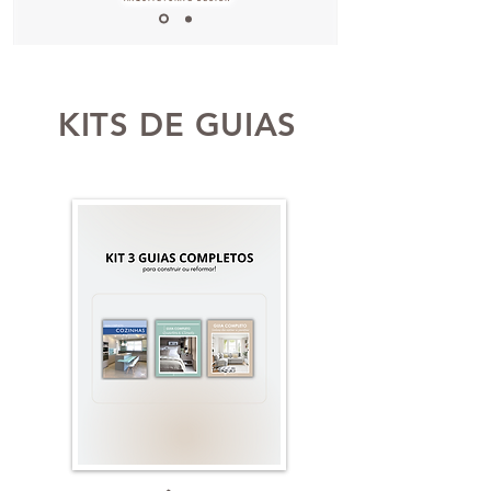
KITS DE GUIAS