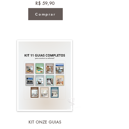
R$ 59,90
Comprar
MAIS VENDIDO
KIT ONZE GUIAS