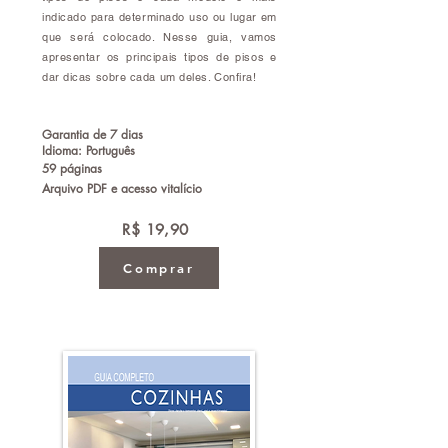
indicado para determinado uso ou lugar em
que será colocado. Nesse guia, vamos
apresentar os principais tipos de pisos e
dar dicas sobre cada um deles. Confira!
Garantia de 7 dias
Idioma: Português
59 páginas
Arquivo PDF e acesso vitalício
R$ 19,90
Comprar