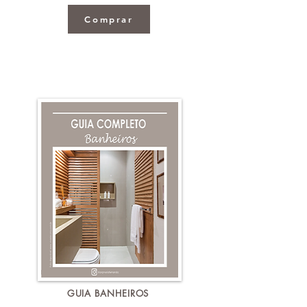
Comprar
GUIA BANHEIROS