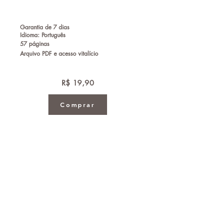
Garantia de 7 dias
Idioma: Português
57 páginas
Arquivo PDF e acesso vitalício
R$ 19,90
Comprar