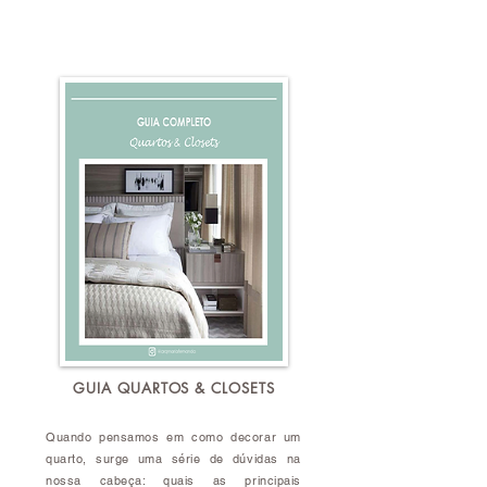
GUIA QUARTOS & CLOSETS
Quando pensamos em como decorar um
quarto, surge uma série de dúvidas na
nossa cabeça: quais as principais