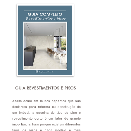
GUIA REVESTIMENTOS E PISOS
Assim como em muitos aspectos que são
decisivos para reforma ou construção de
um imóvel, a escolha do tipo de piso e
revestimento certo é um fator de grande
importância. Isso porque existem diferentes
tipos de pisos e cada modelo é mais