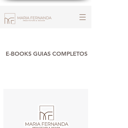
E-BOOKS GUIAS COMPLETOS
ESSENCIAL PARA VOCÊ,
NA HORA DE CONSTRUIR OU REFORMAR.