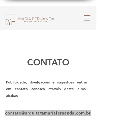
CONTATO
Publicidade, divulgações e sugestões entrar
em contato conosco através deste e-mail
abaixo:
contato@arquitetamariafernanda.com.br