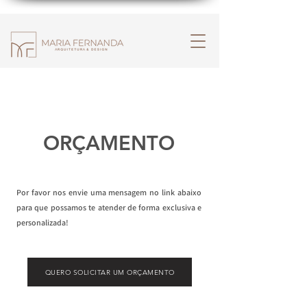
ORÇAMENTO
Por favor nos envie uma mensagem no link abaixo
para que possamos te atender de forma exclusiva e
personalizada!
QUERO SOLICITAR UM ORÇAMENTO