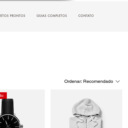
JETOS PRONTOS
GUIAS COMPLETOS
CONTATO
Ordenar:
Recomendado
do