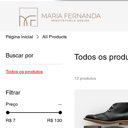
Página inicial
All Products
Buscar por
Todos os prod
Todos os produtos
12 produtos
Filtrar
Preço
R$ 7
R$ 130